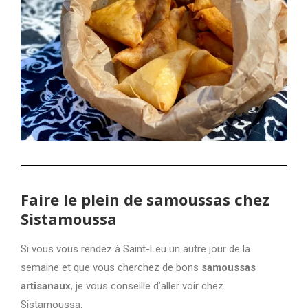
Faire le plein de samoussas chez
Sistamoussa
Si vous vous rendez à Saint-Leu un autre jour de la
semaine et que vous cherchez de bons
samoussas
artisanaux
, je vous conseille d’aller voir chez
Sistamoussa.