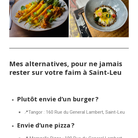
Mes alternatives, pour ne jamais
rester sur votre faim à Saint-Leu
Plutôt envie d’un burger ?
📍Tangor : 160 Rue du General Lambert, Saint-Leu
Envie d’une pizza ?