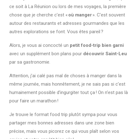
ce soit à La Réunion ou lors de mes voyages, la première
chose que je cherche c’est «
où manger
». C’est souvent
autour des restaurants et adresses gourmandes que les
autres explorations se font. Vous êtes pareil ?
Alors, je vous ai concocté un
petit food-trip bien garni
avec un supplément bon plans pour
découvrir Saint-Leu
par sa gastronomie.
Attention, j’ai calé pas mal de choses à manger dans la
même journée, mais honnêtement, je ne sais pas si c’est
humainement possible d’ingurgiter tout ça ! On n’est pas là
pour faire un marathon !
Je trouve le format food trip plutôt sympa pour vous
partager mes bonnes adresses dans une zone bien
précise, mais vous picorez ce qui vous plaît selon vos