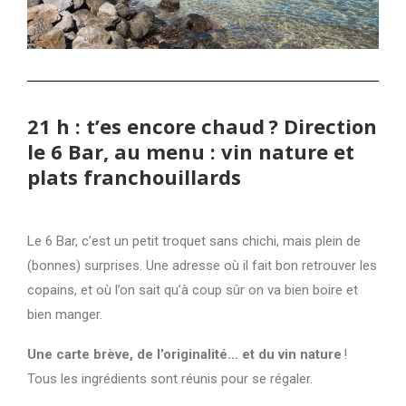
21 h : t’es encore chaud ? Direction
le 6 Bar, au menu : vin nature et
plats franchouillards
Le 6 Bar, c’est un petit troquet sans chichi, mais plein de
(bonnes) surprises. Une adresse où il fait bon retrouver les
copains, et où l’on sait qu’à coup sûr on va bien boire et
bien manger.
Une carte brève, de l’originalité… et du vin nature
!
Tous les ingrédients sont réunis pour se régaler.