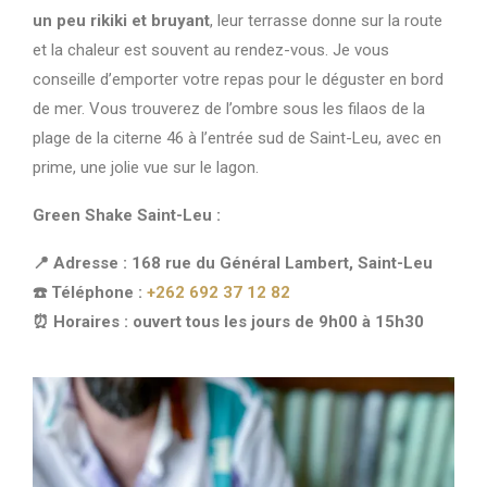
un peu rikiki et bruyant
, leur terrasse donne sur la route
et la chaleur est souvent au rendez-vous. Je vous
conseille d’emporter votre repas pour le déguster en bord
de mer. Vous trouverez de l’ombre sous les filaos de la
plage de la citerne 46 à l’entrée sud de Saint-Leu, avec en
prime, une jolie vue sur le lagon.
Green Shake Saint-Leu :
📍 Adresse : 168 rue du Général Lambert, Saint-Leu
☎️ Téléphone :
+262 692 37 12 82
⏰ Horaires : ouvert tous les jours de 9h00 à 15h30