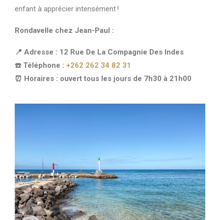
enfant à apprécier intensément !
Rondavelle chez Jean-Paul :
📍 Adresse : 12 Rue De La Compagnie Des Indes
☎️ Téléphone :
+262 262 34 82 31
⏰ Horaires : ouvert tous les jours de 7h30 à 21h00