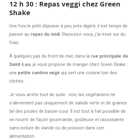
12 h 30 : Repas veggi chez Green
Shake
Une fois le petit déjeuner à peu près digéré, il est temps de
passer au
repas du midi
. Rassurez-vous, j’ai misé sur du
frais.
À quelques pas du front de mer, dans la
rue principale de
Saint-Leu
, je vous propose de manger chez Green Skake :
une
petite cantine végé
qui sert une cuisine loin des
clichés.
Je vous arrête tout de suite : non, les végétariens ne
s’alimentent pas uniquement de salade verte et de graines
tel des poules de basse-cour. Il est tout à fait possible de
se nourrir de façon gourmande, goûteuse et rassasiante
sans inclure de viande ou de poisson dans son
alimentation.