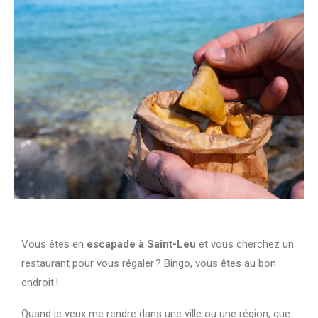
Vous êtes en
escapade à Saint-Leu
et vous cherchez un
restaurant pour vous régaler ? Bingo, vous êtes au bon
endroit !
Quand je veux me rendre dans une ville ou une région, que