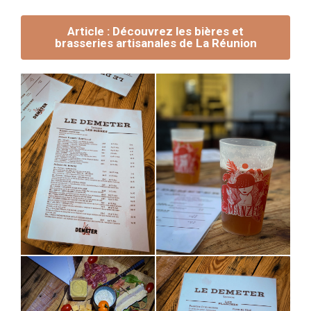
Article : Découvrez les bières et
brasseries artisanales de La Réunion