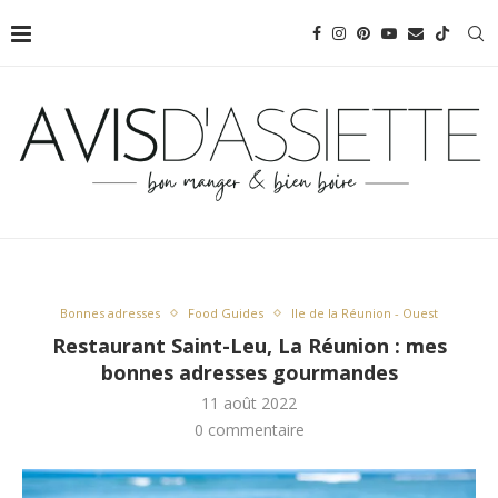
Bonnes adresses
Food Guides
Ile de la Réunion - Ouest
Restaurant Saint-Leu, La Réunion : mes
bonnes adresses gourmandes
11 août 2022
0 commentaire