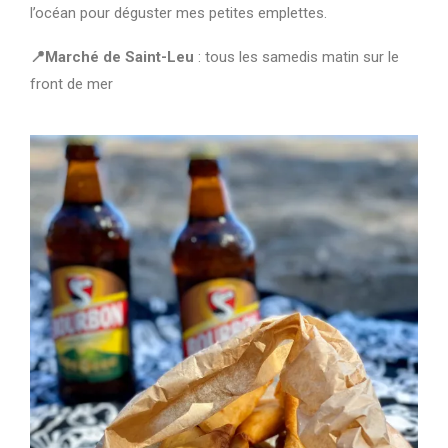
l’océan pour déguster mes petites emplettes.
📍Marché de Saint-Leu
: tous les samedis matin sur le
front de mer