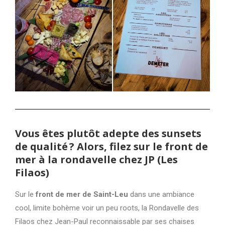
Vous êtes plutôt adepte des sunsets
de qualité ? Alors, filez sur le front de
mer à la rondavelle chez JP (Les
Filaos)
Sur le
front de mer de Saint-Leu
dans une ambiance
cool, limite bohème voir un peu roots, la Rondavelle des
Filaos chez Jean-Paul reconnaissable par ses chaises