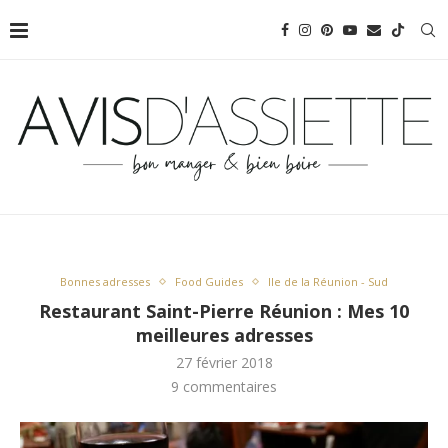
Bonnes adresses
Food Guides
Ile de la Réunion - Sud
Restaurant Saint-Pierre Réunion : Mes 10
meilleures adresses
27 février 2018
9 commentaires