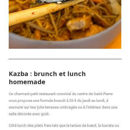
Kazba : brunch et lunch
homemade
Ce charmant petit restaurant convivial du centre de Saint-Pierre
vous propose une formule brunch à 26 € du jeudi au lundi, à
savourer sur leur jolie terrasse ombragée ou à l’intérieur dans une
salle décorée avec goût.
Côté lunch des plats frais tels que le tartare de bœuf, la burrata ou