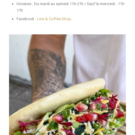
Horaires : Du mardi au samedi 11h-21h / Sauf le mercredi : 11h-
17h
Facebook :
Line & Coffee Shop
.