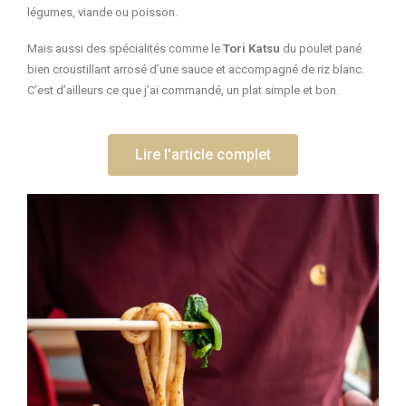
légumes, viande ou poisson.
Mais aussi des spécialités comme le
Tori Katsu
du poulet pané
bien croustillant arrosé d’une sauce et accompagné de riz blanc.
C’est d’ailleurs ce que j’ai commandé, un plat simple et bon.
Lire l'article complet