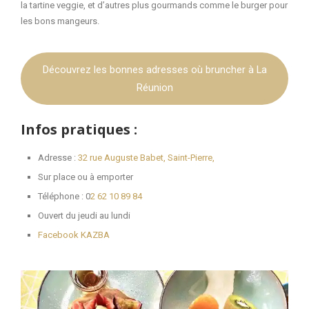
la tartine veggie, et d’autres plus gourmands comme le burger pour
les bons mangeurs.
Découvrez les bonnes adresses où bruncher à La
Réunion
Infos pratiques :
Adresse :
32 rue Auguste Babet, Saint-Pierre,
Sur place ou à emporter
Téléphone : 0
2 62 10 89 84
Ouvert du jeudi au lundi
Facebook KAZBA