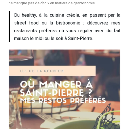
ne manque pas de choix en matière de gastronomie.
Du healthy, à la cuisine créole, en passant par la
street food ou la bistronomie : découvrez mes
restaurants préférés où vous régaler avec du fait
maison le midi ou le soir à Saint-Pierre.