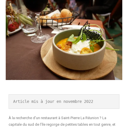
Article mis à jour en novembre 2022
À la recherche d’un restaurant à Saint-Pierre La Réunion ? La
capitale du sud de l’île regorge de petites tables en tout genre, et