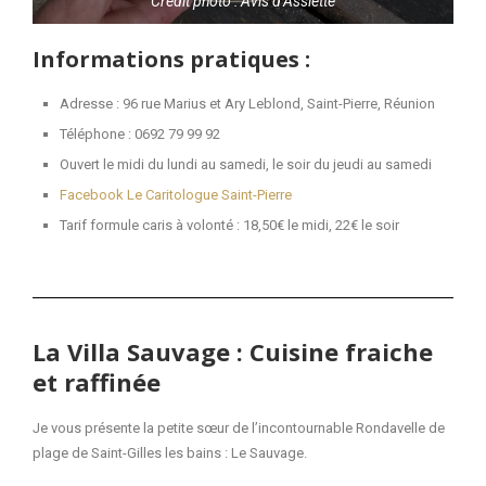
Crédit photo : Avis d’Assiette
Informations pratiques :
Adresse : 96 rue Marius et Ary Leblond, Saint-Pierre, Réunion
Téléphone : 0692 79 99 92
Ouvert le midi du lundi au samedi, le soir du jeudi au samedi
Facebook Le Caritologue Saint-Pierre
Tarif formule caris à volonté : 18,50€ le midi, 22€ le soir
La Villa Sauvage : Cuisine fraiche
et raffinée
Je vous présente la petite sœur de l’incontournable Rondavelle de
plage de Saint-Gilles les bains : Le Sauvage.