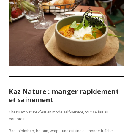
Kaz Nature : manger rapidement
et sainement
Chez Kaz Nature c’est en mode self-service, tout se fait au
comptoir.
Bao, bibimbap, bo bun, wrap… une cuisine du monde fraîche,