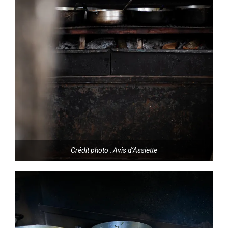
Crédit photo : Avis d’Assiette