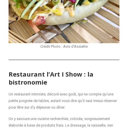
Crédit Photo : Avis d'Assiette
Restaurant l’Art I Show : la
bistronomie
Un restaurant intimiste, décoré avec goût, qui ne compte qu’une
petite poignée de tables, autant vous dire qu’il vaut mieux réserver
pour être sur d’y déjeuner ou dîner.
On y savoure une cuisine recherchée, colorée, soigneusement
élaborée à base de produits frais. Le dressage, la vaisselle, rien