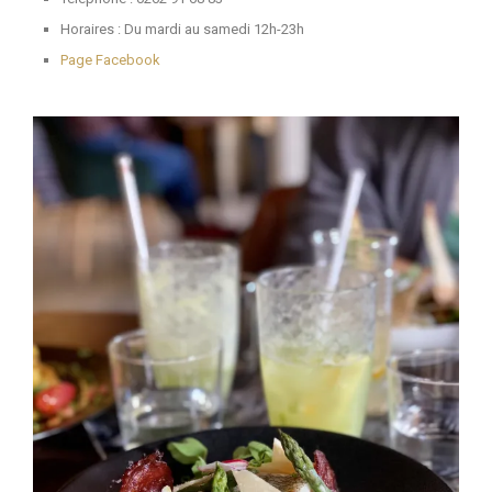
Horaires : Du mardi au samedi 12h-23h
Page Facebook