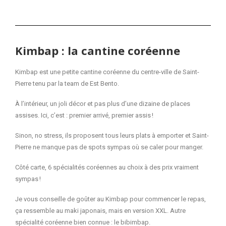
Kimbap : la cantine coréenne
Kimbap est une petite cantine coréenne du centre-ville de Saint-
Pierre tenu par la team de Est Bento.
À l’intérieur, un joli décor et pas plus d’une dizaine de places
assises. Ici, c’est : premier arrivé, premier assis !
Sinon, no stress, ils proposent tous leurs plats à emporter et Saint-
Pierre ne manque pas de spots sympas où se caler pour manger.
Côté carte, 6 spécialités coréennes au choix à des prix vraiment
sympas !
Je vous conseille de goûter au Kimbap pour commencer le repas,
ça ressemble au maki japonais, mais en version XXL. Autre
spécialité coréenne bien connue : le bibimbap.