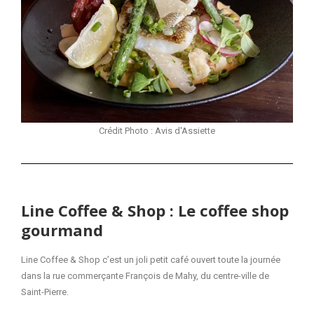
Crédit Photo : Avis d'Assiette
Line Coffee & Shop : Le coffee shop
gourmand
Line Coffee & Shop c’est un joli petit café ouvert toute la journée
dans la rue commerçante François de Mahy, du centre-ville de
Saint-Pierre.